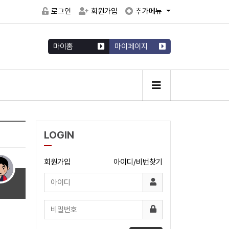
로그인
회원가입
추가메뉴
마이홈
마이페이지
LOGIN
회원가입
아이디/비번찾기