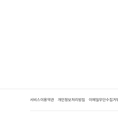
서비스이용약관
개인정보처리방침
이메일무단수집거