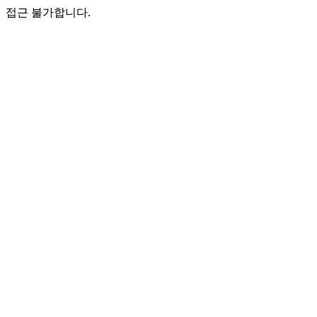
접근 불가합니다.