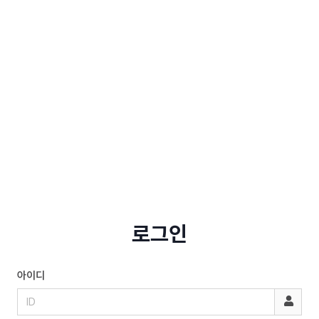
로그인
아이디