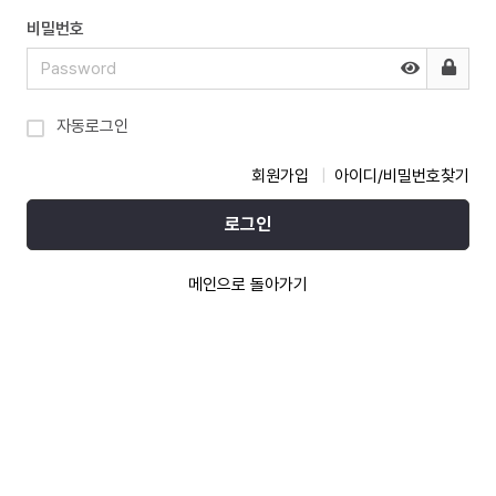
비밀번호
자동로그인
회원가입
아이디/비밀번호찾기
로그인
메인으로 돌아가기