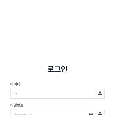
로그인
아이디
비밀번호