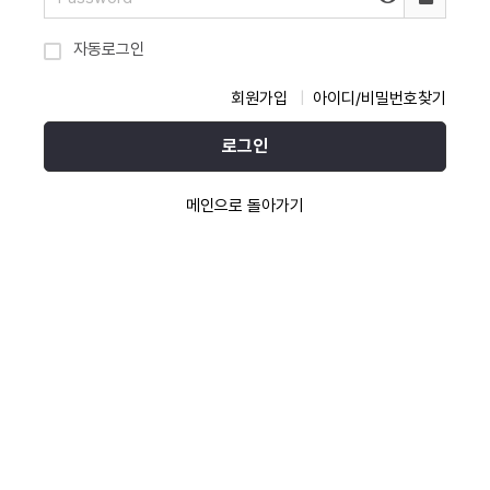
자동로그인
회원가입
아이디/비밀번호찾기
로그인
메인으로 돌아가기