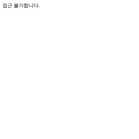
접근 불가합니다.